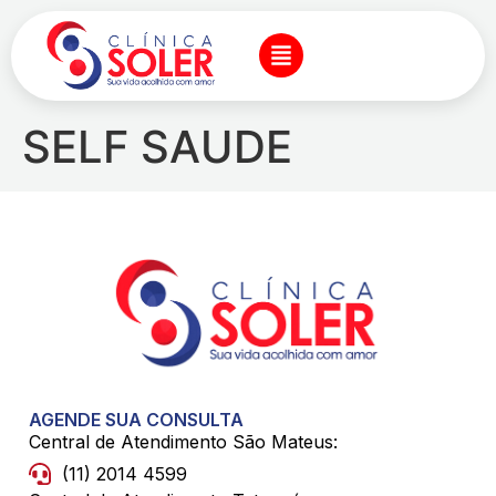
SELF SAUDE
AGENDE SUA CONSULTA
Central de Atendimento São Mateus:
(11) 2014 4599