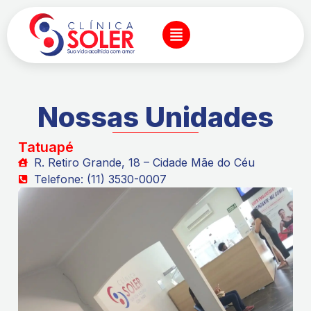
Nossas Unidades
Tatuapé
R. Retiro Grande, 18 – Cidade Mãe do Céu
Telefone: (11) 3530-0007