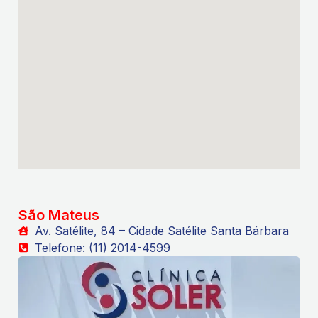
São Mateus
Av. Satélite, 84 – Cidade Satélite Santa Bárbara
Telefone: (11) 2014-4599