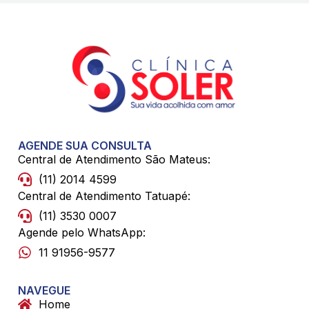
AGENDE SUA CONSULTA
Central de Atendimento São Mateus:
(11) 2014 4599
Central de Atendimento Tatuapé:
(11) 3530 0007
Agende pelo WhatsApp:
11 91956-9577
NAVEGUE
Home