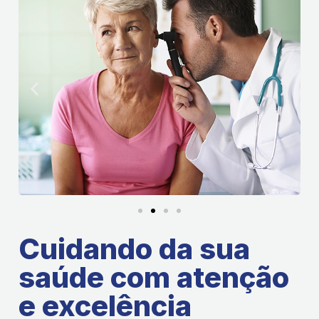
Cuidando da sua
saúde com atenção
e excelência