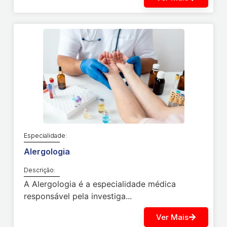
Especialidade:
Alergologia
Descrição:
A Alergologia é a especialidade médica
responsável pela investiga...
Ver Mais