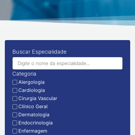
Buscar Especialidade
Categoria
Alergologia
Cardiologia
Cirurgia Vascular
Clínico Geral
Dermatologia
Endocrinologia
Enfermagem