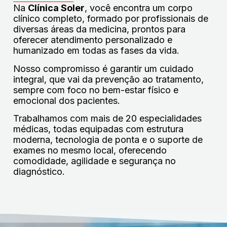
Na
Clínica Soler
, você encontra um corpo
clínico completo, formado por profissionais de
diversas áreas da medicina, prontos para
oferecer atendimento personalizado e
humanizado em todas as fases da vida.
Nosso compromisso é garantir um cuidado
integral, que vai da prevenção ao tratamento,
sempre com foco no bem-estar físico e
emocional dos pacientes.
Trabalhamos com mais de 20 especialidades
médicas, todas equipadas com estrutura
moderna, tecnologia de ponta e o suporte de
exames no mesmo local, oferecendo
comodidade, agilidade e segurança no
diagnóstico.