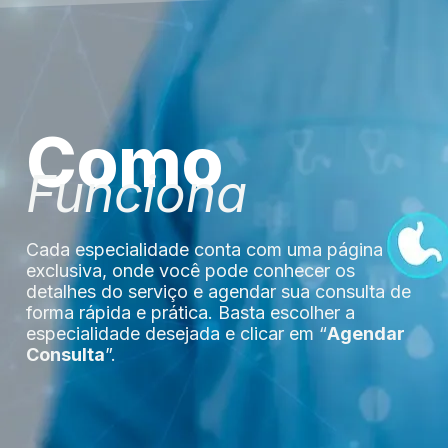
Como
Funciona
Cada especialidade conta com uma página
exclusiva, onde você pode conhecer os
detalhes do serviço e agendar sua consulta de
forma rápida e prática. Basta escolher a
especialidade desejada e clicar em “
Agendar
Consulta
”.