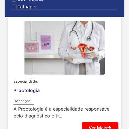
Tatuapé
Especialidade:
Proctologia
Descrição:
A Proctologia é a especialidade responsável
pelo diagnóstico e tr...
Ver Mais