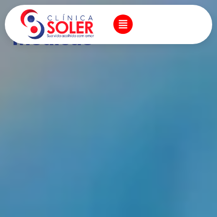
Especialidades
Médicas